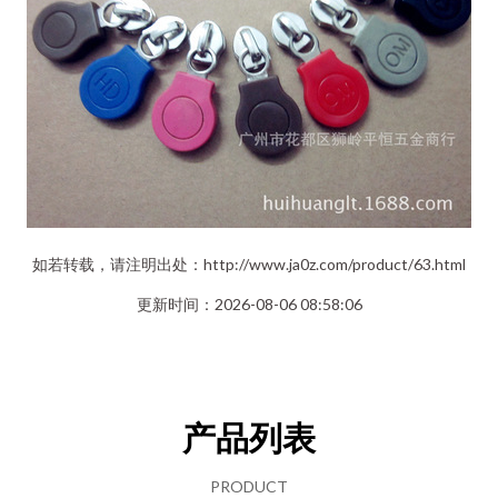
如若转载，请注明出处：http://www.ja0z.com/product/63.html
更新时间：2026-08-06 08:58:06
产品列表
PRODUCT