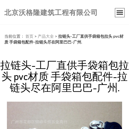
北京沃格隆建筑工程有限公司
当前位置：
首页
>
产品大全
>
拉链头-工厂直供手袋箱包拉头 pvc材
质 手袋箱包配件-拉链头尽在阿里巴巴-广州.
拉链头-工厂直供手袋箱包拉
头 pvc材质 手袋箱包配件-拉
链头尽在阿里巴巴-广州.