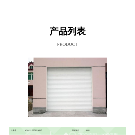
产品列表
PRODUCT