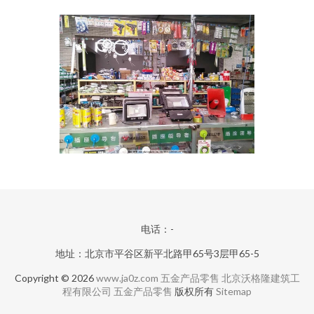
电话：-
地址：北京市平谷区新平北路甲65号3层甲65-5
Copyright © 2026
www.ja0z.com
五金产品零售
北京沃格隆建筑工
程有限公司
五金产品零售
版权所有
Sitemap