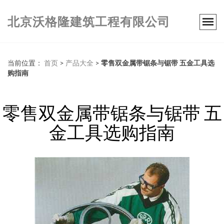
北京沃格隆建筑工程有限公司
当前位置：
首页
>
产品大全
>
零售双金属带锯条与锯带 五金工具选
购指南
零售双金属带锯条与锯带 五
金工具选购指南