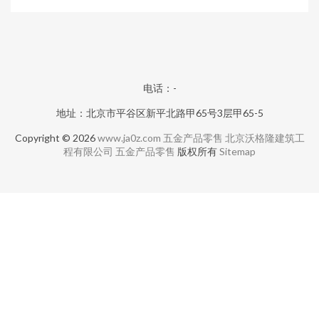
电话：-
地址：北京市平谷区新平北路甲65号3层甲65-5
Copyright © 2026
www.ja0z.com
五金产品零售
北京沃格隆建筑工
程有限公司
五金产品零售
版权所有
Sitemap