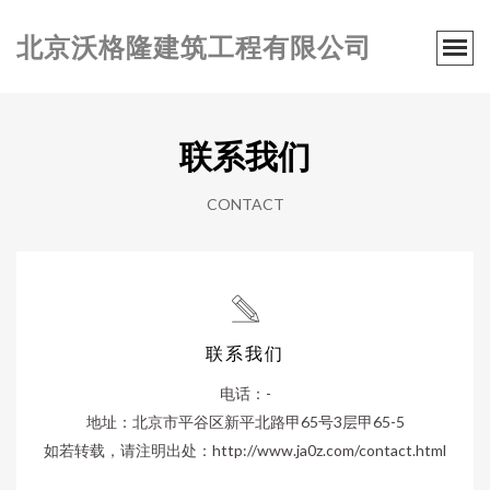
北京沃格隆建筑工程有限公司
联系我们
CONTACT
联系我们
电话：-
地址：北京市平谷区新平北路甲65号3层甲65-5
如若转载，请注明出处：http://www.ja0z.com/contact.html