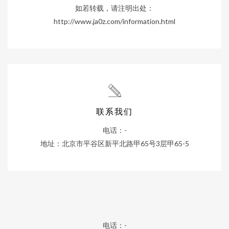
如若转载，请注明出处：
http://www.ja0z.com/information.html
联系我们
电话：-
地址：北京市平谷区新平北路甲65号3层甲65-5
电话：-