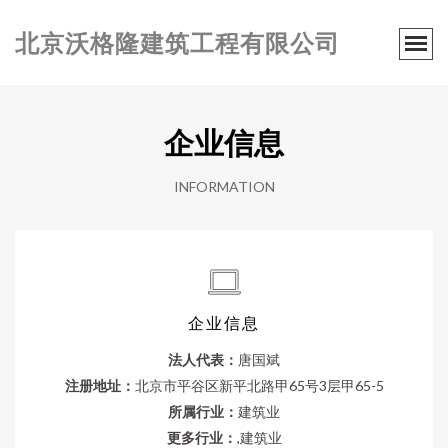
北京沃格隆建筑工程有限公司
企业信息
INFORMATION
企业信息
法人代表：
唐国斌
注册地址：
北京市平谷区新平北路甲65号3层甲65-5
所属行业：
建筑业
更多行业：
,建筑业