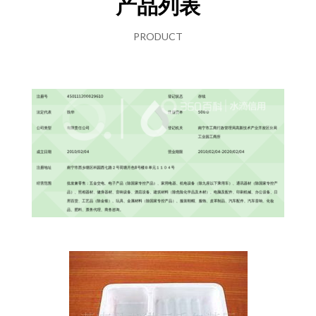
产品列表
PRODUCT