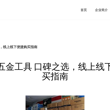
首页
企业简介
选，线上线下便捷购买指南
五金工具 口碑之选，线上线
买指南