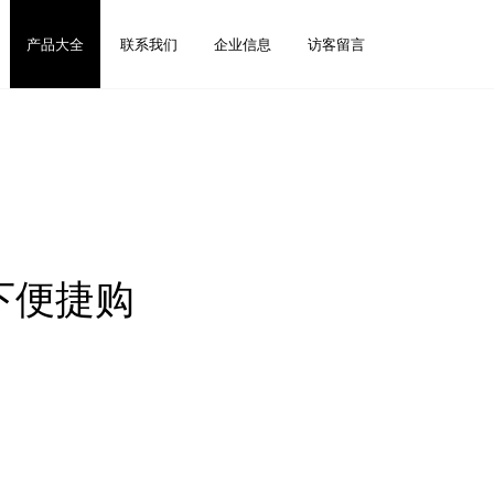
产品大全
联系我们
企业信息
访客留言
下便捷购