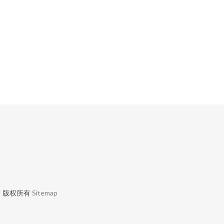
售
版权所有
Sitemap