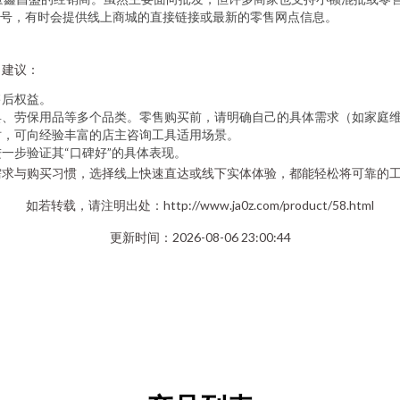
号，有时会提供线上商城的直接链接或最新的零售网点信息。
，建议：
售后权益。
具、劳保用品等多个品类。零售购买前，请明确自己的具体需求（如家庭
时，可向经验丰富的店主咨询工具适用场景。
一步验证其“口碑好”的具体表现。
需求与购买习惯，选择线上快速直达或线下实体体验，都能轻松将可靠的
如若转载，请注明出处：http://www.ja0z.com/product/58.html
更新时间：2026-08-06 23:00:44