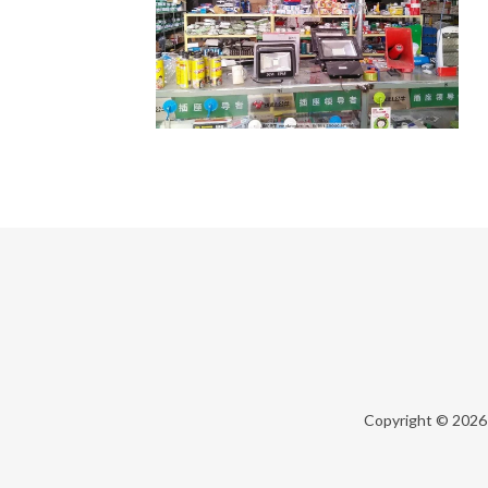
Copyright © 202