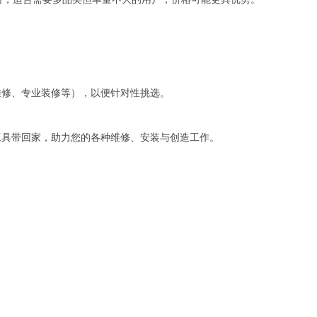
维修、专业装修等），以便针对性挑选。
工具带回家，助力您的各种维修、安装与创造工作。