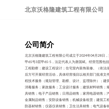
北京沃格隆建筑工程有限公司
公司简介
北京沃格隆建筑工程有限公司成立于2024年04月28
甲65号3层甲65-5，法定代表人为唐国斌。经营范围
工程勘察；建设工程设计；住宅室内装饰装修。（依法
后方可开展经营活动，具体经营项目以相关部门批准文
程技术服务（规划管理、勘察、设计、监理除外）；建
消毒服务；家政服务；工业设计服务；建筑材料销售；
具销售；电子产品销售；日用品销售；家用电器销售；
金属制品销售；安防设备销售；机械设备租赁；建筑工
防器材销售；仪器仪表销售；卫生洁具销售；电气设备