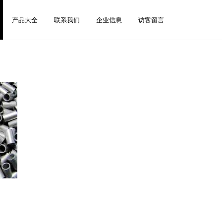
产品大全
联系我们
企业信息
访客留言