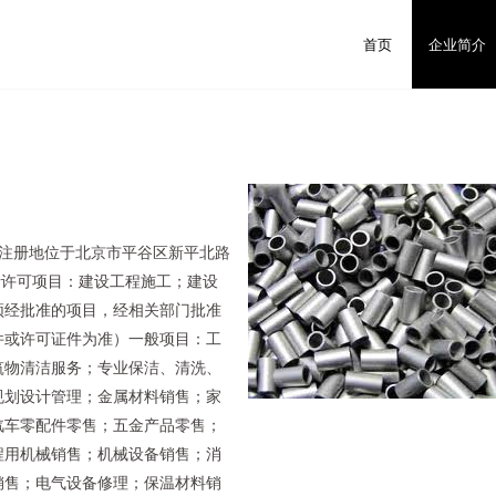
首页
企业简介
日，注册地位于北京市平谷区新平北路
包括许可项目：建设工程施工；建设
须经批准的项目，经相关部门批准
件或许可证件为准）一般项目：工
筑物清洁服务；专业保洁、清洗、
规划设计管理；金属材料销售；家
汽车零配件零售；五金产品零售；
程用机械销售；机械设备销售；消
销售；电气设备修理；保温材料销