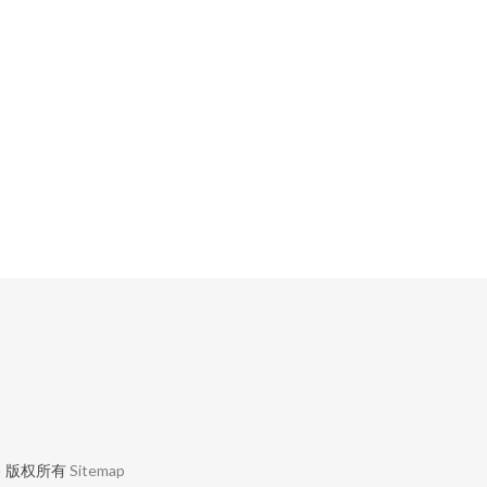
售
版权所有
Sitemap