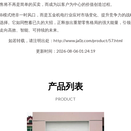
售将不再是简单的买卖，而成为以客户为中心的价值创造过程。
2B模式绝非一时风口，而是五金机电行业应对市场变化、提升竞争力的战
选择。它如同憋蓄已久的大招，正释放出重塑零售格局的强大能量，引领
走向高效、智能、可持续的未来。
如若转载，请注明出处：http://www.ja0z.com/product/57.html
更新时间：2026-08-06 01:24:19
产品列表
PRODUCT