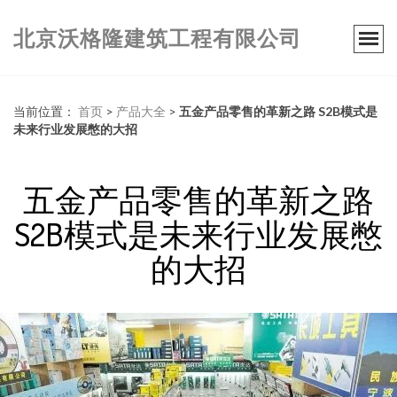
北京沃格隆建筑工程有限公司
当前位置：
首页
>
产品大全
>
五金产品零售的革新之路 S2B模式是
未来行业发展憋的大招
五金产品零售的革新之路
S2B模式是未来行业发展憋
的大招