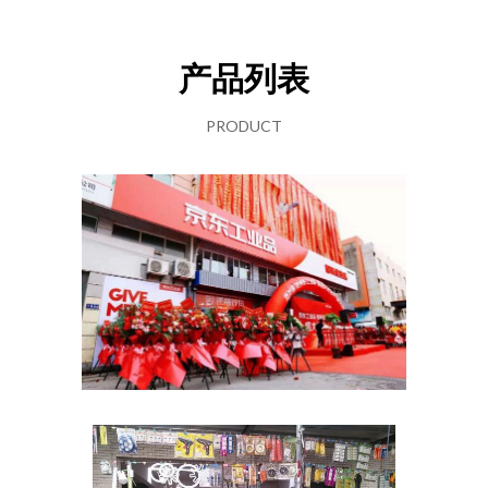
产品列表
PRODUCT