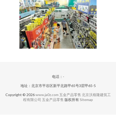
电话：-
地址：北京市平谷区新平北路甲65号3层甲65-5
Copyright © 2026
www.ja0z.com
五金产品零售
北京沃格隆建筑工
程有限公司
五金产品零售
版权所有
Sitemap