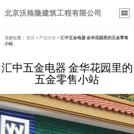
北京沃格隆建筑工程有限公司
当前位置：
首页
>
产品大全
>
汇中五金电器 金华花园里的五金零售
小站
汇中五金电器 金华花园里的
五金零售小站