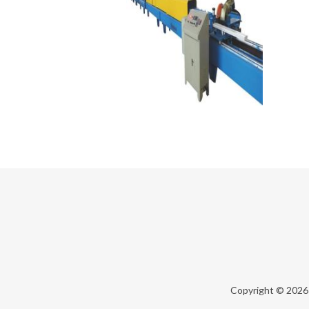
Copyright © 202