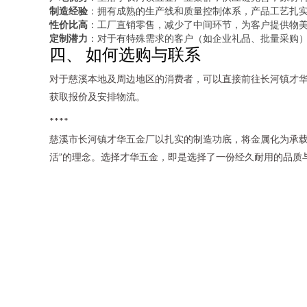
制造经验
：拥有成熟的生产线和质量控制体系，产品工艺扎
性价比高
：工厂直销零售，减少了中间环节，为客户提供物
定制潜力
：对于有特殊需求的客户（如企业礼品、批量采购
四、 如何选购与联系
对于慈溪本地及周边地区的消费者，可以直接前往长河镇才
获取报价及安排物流。
****
慈溪市长河镇才华五金厂以扎实的制造功底，将金属化为承载
活”的理念。选择才华五金，即是选择了一份经久耐用的品质