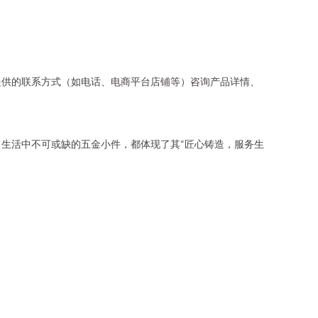
提供的联系方式（如电话、电商平台店铺等）咨询产品详情、
生活中不可或缺的五金小件，都体现了其“匠心铸造，服务生