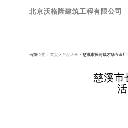
北京沃格隆建筑工程有限公司
当前位置：
首页
>
产品大全
>
慈溪市长河镇才华五金厂
慈溪市
活