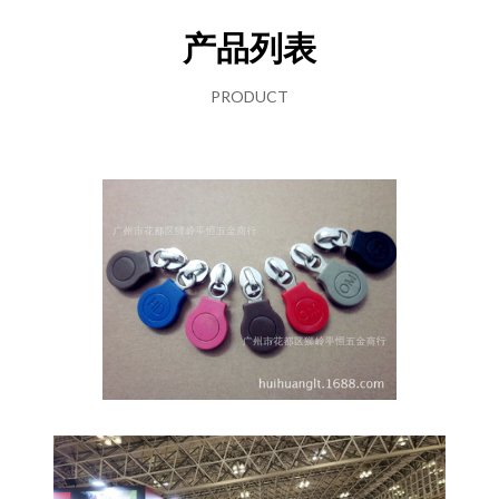
产品列表
PRODUCT