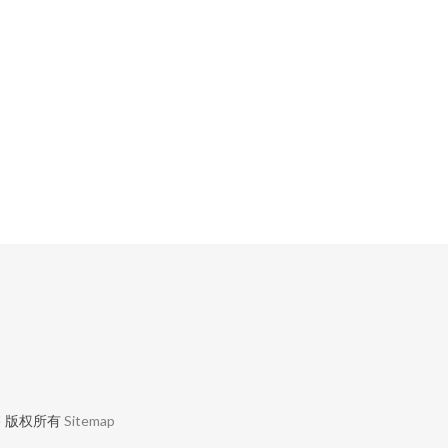
售
版权所有
Sitemap